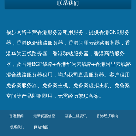
联系我们
福步网络主营香港服务器租用服务，提供香港CN2服务
器，香港BGP线路服务器，香港阿里云线路服务器，香
港华为云线路务器，香港群站服务器，香港高防服务
器，及香港BGP线路+香港华为云线路+香港阿里云线路
混合线路服务器租用，均为我司直营服务器。客户租用
免备案服务器
、
免备案主机
、
免备案虚拟主机
、
免备案
空间
等产品即租即用，无需经历繁琐备案。
香港新闻
最新优惠信息
福步主机资讯
香港经济动向
联系我们
网站地图