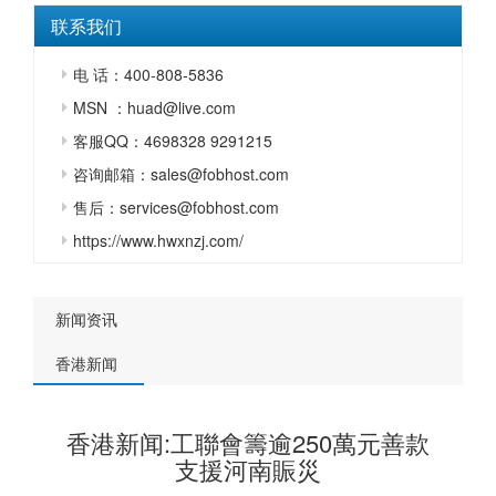
联系我们
电 话：400-808-5836
MSN ：huad@live.com
客服QQ：4698328 9291215
咨询邮箱：sales@fobhost.com
售后：services@fobhost.com
https://www.hwxnzj.com/
新闻资讯
香港新闻
香港新闻:工聯會籌逾250萬元善款
支援河南賑災