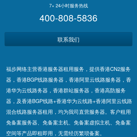
7× 24小时服务热线
400-808-5836
联系我们
福步网络主营香港服务器租用服务，提供香港CN2服务
器，香港BGP线路服务器，香港阿里云线路服务器，香
港华为云线路务器，香港群站服务器，香港高防服务
器，及香港BGP线路+香港华为云线路+香港阿里云线路
混合线路服务器租用，均为我司直营服务器。客户租用
免备案服务器
、
免备案主机
、
免备案虚拟主机
、
免备案
空间
等产品即租即用，无需经历繁琐备案。