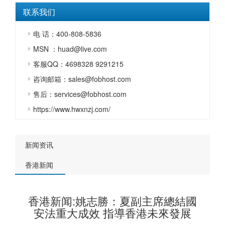
联系我们
电 话：400-808-5836
MSN ：huad@live.com
客服QQ：4698328 9291215
咨询邮箱：sales@fobhost.com
售后：services@fobhost.com
https://www.hwxnzj.com/
新闻资讯
香港新闻
香港新闻:姚志勝：夏副主席總結國
安法重大成效 指導香港未來發展