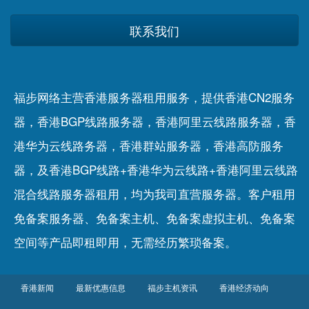
联系我们
福步网络主营香港服务器租用服务，提供香港CN2服务
器，香港BGP线路服务器，香港阿里云线路服务器，香
港华为云线路务器，香港群站服务器，香港高防服务
器，及香港BGP线路+香港华为云线路+香港阿里云线路
混合线路服务器租用，均为我司直营服务器。客户租用
免备案服务器
、
免备案主机
、
免备案虚拟主机
、
免备案
空间
等产品即租即用，无需经历繁琐备案。
香港新闻
最新优惠信息
福步主机资讯
香港经济动向