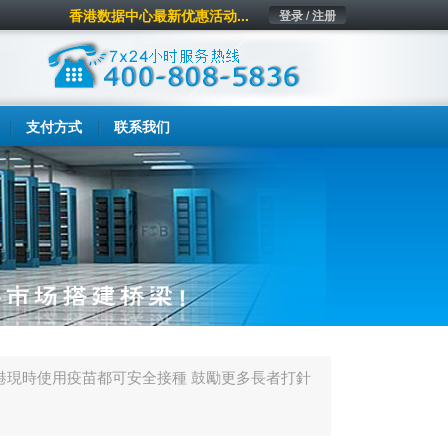
香港数据中心最新优惠活动...
登录 / 注册
支付方式
联系我们
港現時使用疫苗都可安全接種 鼓勵更多長者打針