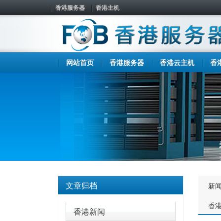
香港服务器
香港主机
网站首页
香港服务器
香港云主机
香
文章归档
新
香
香港新闻