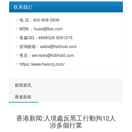
联系我们
电 话：400-808-5836
MSN ：huad@live.com
客服QQ：4698328 9291215
咨询邮箱：sales@fobhost.com
售后：services@fobhost.com
https://www.hwxnzj.com/
新闻资讯
香港新闻
香港新闻:入境處反黑工行動拘12人
涉多個行業