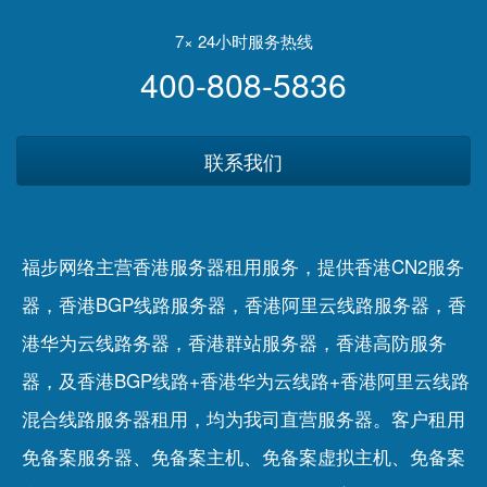
7× 24小时服务热线
400-808-5836
联系我们
福步网络主营香港服务器租用服务，提供香港CN2服务
器，香港BGP线路服务器，香港阿里云线路服务器，香
港华为云线路务器，香港群站服务器，香港高防服务
器，及香港BGP线路+香港华为云线路+香港阿里云线路
混合线路服务器租用，均为我司直营服务器。客户租用
免备案服务器
、
免备案主机
、
免备案虚拟主机
、
免备案