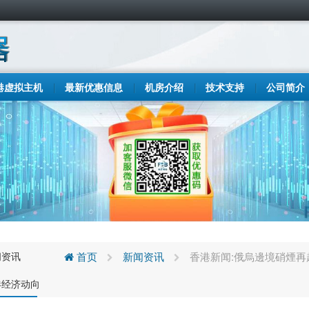
港虚拟主机
最新优惠信息
机房介绍
技术支持
公司简介
闻资讯
首页
新闻资讯
香港新闻:俄烏邊境硝煙
港经济动向