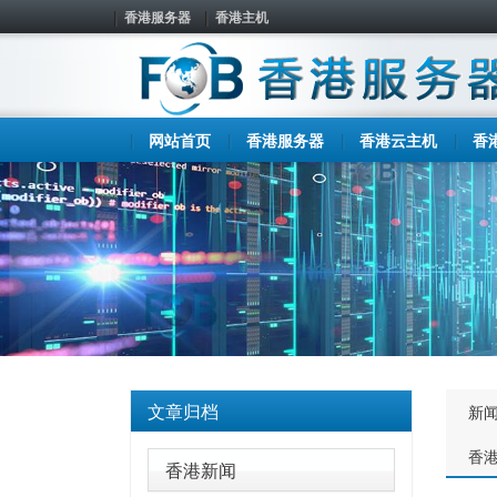
香港服务器
香港主机
网站首页
香港服务器
香港云主机
香
文章归档
新
香
香港新闻