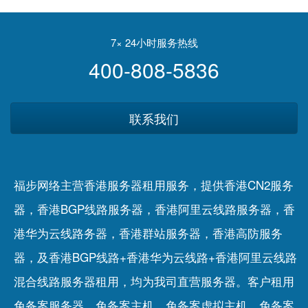
解散不代表可「免責」
线
7× 24小时服务热线
400-808-5836
联系我们
福步网络主营香港服务器租用服务，提供香港CN2服务
器，香港BGP线路服务器，香港阿里云线路服务器，香
港华为云线路务器，香港群站服务器，香港高防服务
器，及香港BGP线路+香港华为云线路+香港阿里云线路
混合线路服务器租用，均为我司直营服务器。客户租用
免备案服务器
、
免备案主机
、
免备案虚拟主机
、
免备案