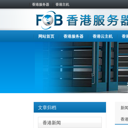
香港服务器
香港主机
网站首页
香港服务器
香港云主机
香
文章归档
新
香
香港新闻