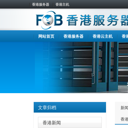
香港服务器
香港主机
网站首页
香港服务器
香港云主机
香
文章归档
新
香
香港新闻