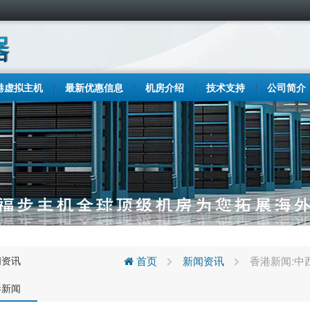
港虚拟主机
最新优惠信息
机房介绍
技术支持
公司简介
闻资讯
首页
新闻资讯
香港新闻:中
港新闻