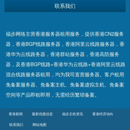
联系我们
福步网络主营香港服务器租用服务，提供香港CN2服务
器，香港BGP线路服务器，香港阿里云线路服务器，香
港华为云线路务器，香港群站服务器，香港高防服务
器，及香港BGP线路+香港华为云线路+香港阿里云线路
混合线路服务器租用，均为我司直营服务器。客户租用
免备案服务器
、
免备案主机
、
免备案虚拟主机
、
免备案
空间
等产品即租即用，无需经历繁琐备案。
香港新闻
最新优惠信息
福步主机资讯
香港经济动向
联系我们
网站地图