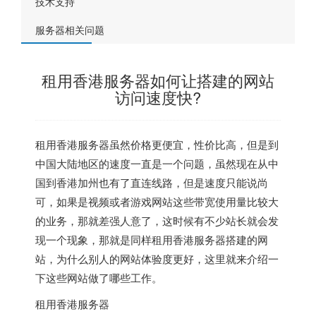
技术支持
服务器相关问题
租用香港服务器如何让搭建的网站
访问速度快?
租用香港服务器虽然价格更便宜，性价比高，但是到
中国大陆地区的速度一直是一个问题，虽然现在从中
国到香港加州也有了直连线路，但是速度只能说尚
可，如果是视频或者游戏网站这些带宽使用量比较大
的业务，那就差强人意了，这时候有不少站长就会发
现一个现象，那就是同样租用香港服务器搭建的网
站，为什么别人的网站体验度更好，这里就来介绍一
下这些网站做了哪些工作。
租用香港服务器