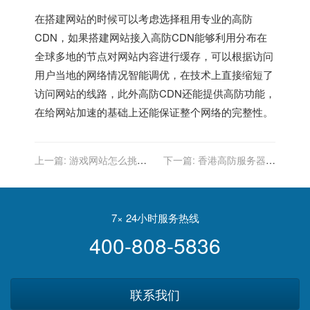
在搭建网站的时候可以考虑选择租用专业的高防
CDN，如果搭建网站接入高防CDN能够利用分布在
全球多地的节点对网站内容进行缓存，可以根据访问
用户当地的网络情况智能调优，在技术上直接缩短了
访问网站的线路，此外高防CDN还能提供高防功能，
在给网站加速的基础上还能保证整个网络的完整性。
上一篇:
游戏网站怎么挑选
下一篇:
香港高防服务器适
香港服务器?
合用于什么类型网站?
7× 24小时服务热线
400-808-5836
联系我们