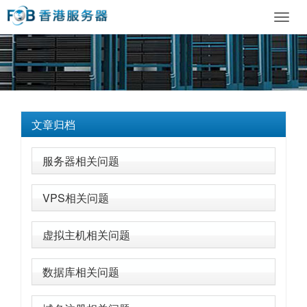
Toggl
navig
文章归档
服务器相关问题
VPS相关问题
虚拟主机相关问题
数据库相关问题