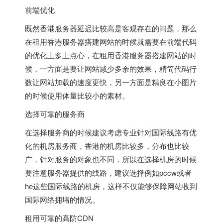
前端优化
既然香港服务器延迟比较高是客观存在的问题，那么
在租用香港服务器搭建网站的时候就需要在前端代码
的优化上多上点心，在租用香港服务器搭建网站的时
候，一方面是要让网站减少多余的效果，精简代码行
数让网站加载的速度更快，另一方面是精良在小图片
的时候使用体量比较小的素材。
选择可靠的服务商
在选择服务商的时候建议考虑专业针对国际线路有优
化的机房服务商，香港的机房比较多，分布也比较
广，针对服务的对象也不同，所以在选择机房的时候
要注意服务器提供的线路，建议选择例如pccw或者
he这些国际线路的机房，这样不仅能够保障网站收到
国际网络拥堵的情况。
租用可靠的高防CDN