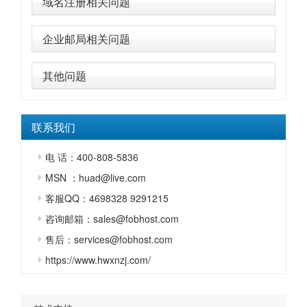
域名注册相关问题
企业邮局相关问题
其他问题
联系我们
电 话：400-808-5836
MSN ：huad@live.com
客服QQ：4698328 9291215
咨询邮箱：sales@fobhost.com
售后：services@fobhost.com
https://www.hwxnzj.com/